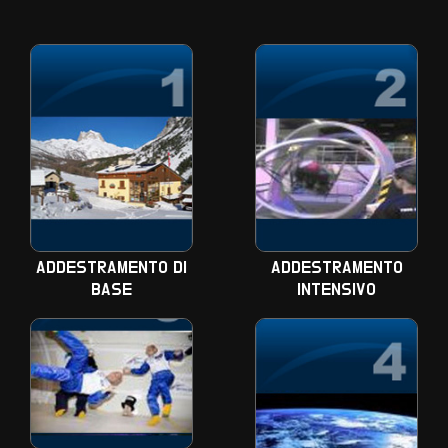
ADDESTRAMENTO DI
ADDESTRAMENTO
BASE
INTENSIVO