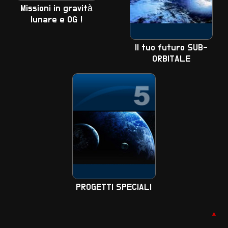
Missioni in gravità
lunare e 0G !
Il tuo futuro SUB-
ORBITALE
PROGETTI SPECIALI
▲