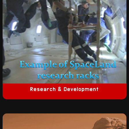
Research & Development