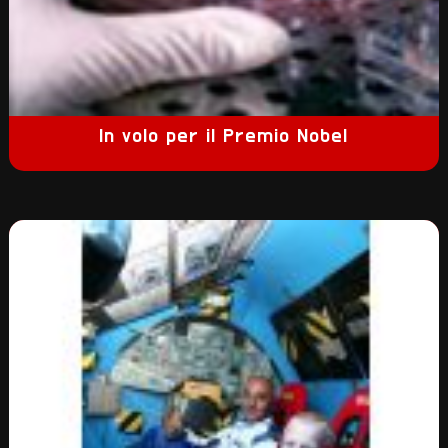
In volo per il Premio Nobel