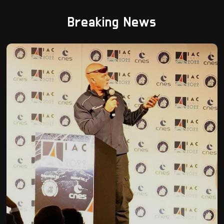
Breaking News