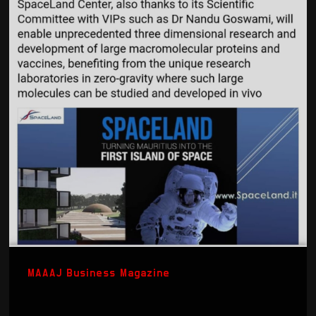
MAAAJ Business Magazine