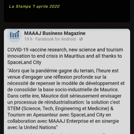
La Stampa 7 aprile 2020