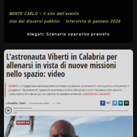
MONTE CARLO - il sito dell'evento
Uno dei discorsi pubblici
Intervista di gennaio 2024
Allegati:
Scenario operativo previsto