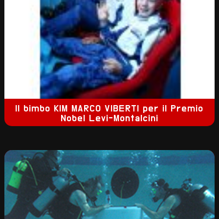
Il bimbo KIM MARCO VIBERTI per il Premio
Nobel Levi-Montalcini