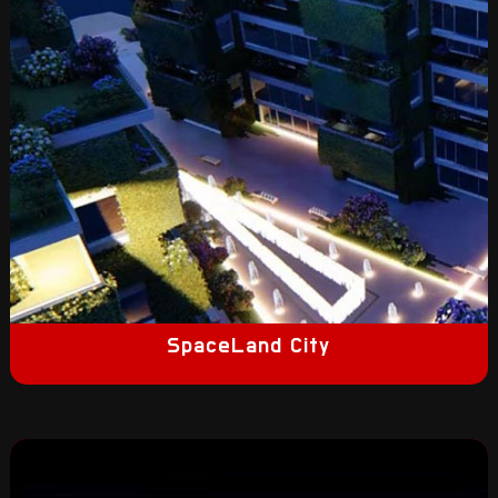
SpaceLand City