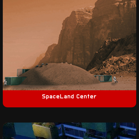
SpaceLand Center