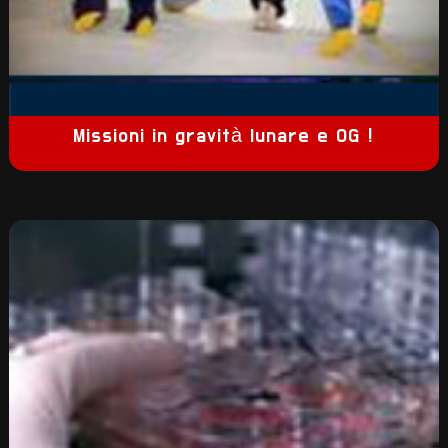
Missioni in gravità lunare e 0G !