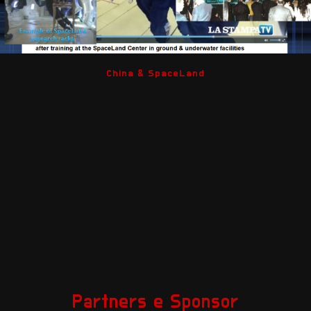
China & SpaceLand
Partners e Sponsor