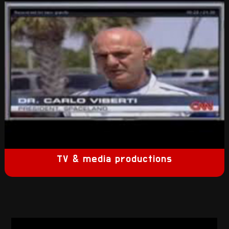
TV & media productions