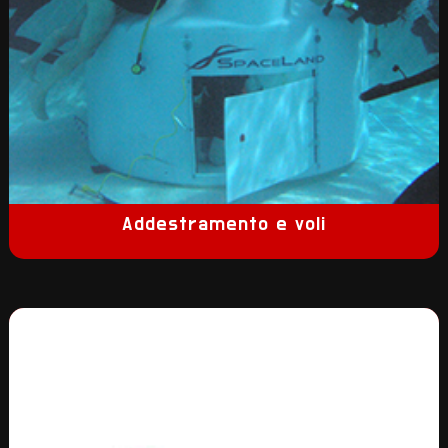
Addestramento e voli