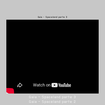
Gaia - Spaceland parte 3
Gaia - Spaceland parte 3
Gaia - Spaceland parte 2