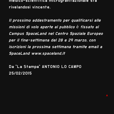
medico-scientifica microgravitazionale sta
rivelandosi vincente.
Il prossimo addestramento per qualificarsi alle
missioni di volo aperte al pubblico è fissato al
Campus SpaceLand nel Centro Spaziale Europeo
per il fine-settimana del 28 e 29 marzo, con
iscrizioni la prossima settimana tramite email a
SpaceLand www.spaceland.it
Da "La Stampa" ANTONIO LO CAMPO
25/02/2015
▲