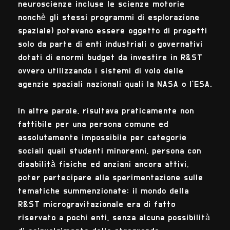
neuroscienze incluse le scienze motorie
nonchè gli stessi programmi di esplorazione
spaziale) potevano essere oggetto di progetti
solo da parte di enti industriali o governativi
dotati di enormi budget da investire in R&ST
ovvero utilizzando i sistemi di volo delle
agenzie spaziali nazionali quali la NASA o l'ESA.
In altre parole, risultava praticamente non
fattibile per una persona comune ed
assolutamente impossibile per categorie
sociali quali studenti minorenni, persona con
disabilità fisiche ed anziani ancora attivi,
poter partecipare alla sperimentazione sulle
tematiche summenzionate: il mondo della
R&ST microgravitazionale era di fatto
riservato a pochi enti, senza alcuna possibilità