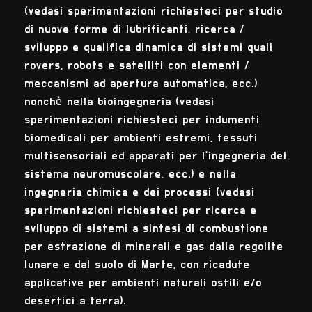
(vedasi sperimentazioni richiesteci per studio
di nuove forme di lubrificanti, ricerca /
sviluppo e qualifica dinamica di sistemi quali
rovers, robots e satelliti con elementi /
meccanismi ad apertura automatica, ecc.)
nonchè nella bioingegneria (vedasi
sperimentazioni richiesteci per indumenti
biomedicali per ambienti estremi, tessuti
multisensoriali ed apparati per l'ingegneria del
sistema neuromuscolare, ecc.) e nella
ingegneria chimica e dei processi (vedasi
sperimentazioni richiesteci per ricerca e
sviluppo di sistemi a sintesi di combustione
per estrazione di minerali e gas dalla regolite
lunare e dal suolo di Marte, con ricadute
applicative per ambienti naturali ostili e/o
desertici a terra).